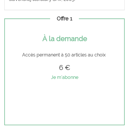
Offre 1
À la demande
Accès permanent à 50 articles au choix
6 €
Je m'abonne