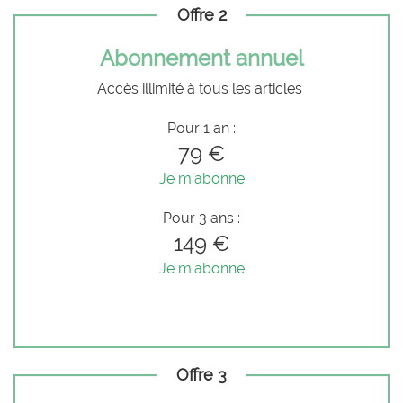
Offre 2
Abonnement annuel
Accès illimité à tous les articles
Pour 1 an :
79 €
Je m'abonne
Pour 3 ans :
149 €
Je m'abonne
Offre 3