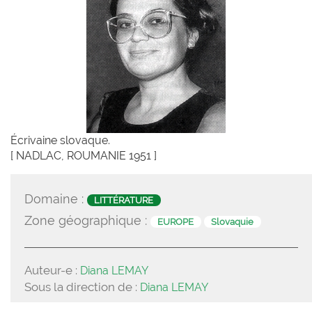
Écrivaine slovaque.
[ NADLAC, ROUMANIE 1951 ]
Domaine :
LITTÉRATURE
Zone géographique :
EUROPE
Slovaquie
Auteur-e :
Diana LEMAY
Sous la direction de :
Diana LEMAY