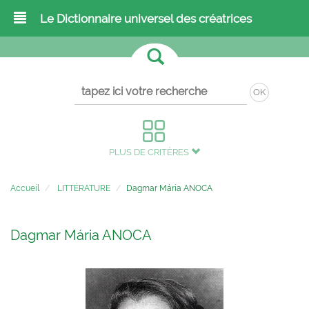
Le Dictionnaire universel des créatrices
OK
PLUS DE CRITÈRES
Accueil
LITTÉRATURE
Dagmar Mária ANOCA
Dagmar Mária ANOCA