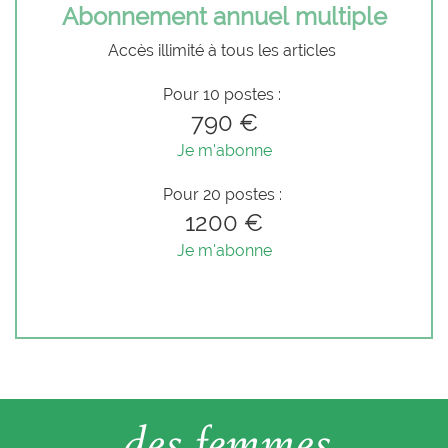
Abonnement annuel multiple
Accès illimité à tous les articles
Pour 10 postes :
790 €
Je m'abonne
Pour 20 postes :
1200 €
Je m'abonne