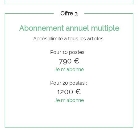
Offre 3
Abonnement annuel multiple
Accès illimité à tous les articles
Pour 10 postes :
790 €
Je m'abonne
Pour 20 postes :
1200 €
Je m'abonne