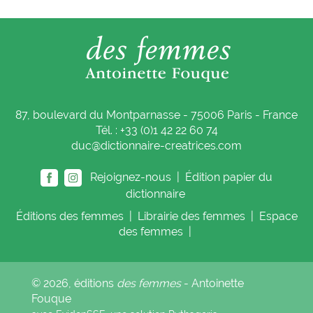
87, boulevard du Montparnasse - 75006 Paris - France
Tél. : +33 (0)1 42 22 60 74
duc@dictionnaire-creatrices.com
Rejoignez-nous |
Édition papier du
dictionnaire
Éditions
des femmes
|
Librairie
des femmes
|
Espace
des femmes
|
© 2026, éditions
des femmes
- Antoinette
Fouque