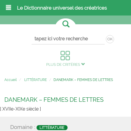
Le Dictionnaire universel des créatrices
OK
PLUS DE CRITÈRES
Accueil
LITTÉRATURE
DANEMARK – FEMMES DE LETTRES
DANEMARK – FEMMES DE LETTRES
[ XVIIe-XIXe siècle ]
Domaine :
LITTÉRATURE