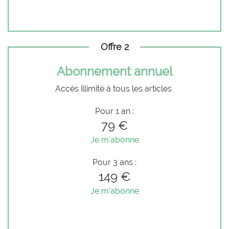
Offre 2
Abonnement annuel
Accès illimité à tous les articles
Pour 1 an :
79 €
Je m'abonne
Pour 3 ans :
149 €
Je m'abonne