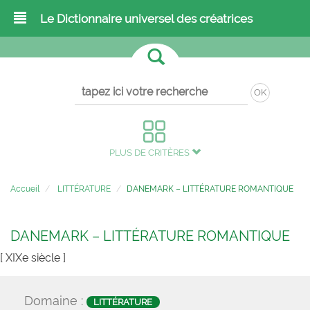
Le Dictionnaire universel des créatrices
OK
PLUS DE CRITÈRES
Accueil
LITTÉRATURE
DANEMARK – LITTÉRATURE ROMANTIQUE
DANEMARK – LITTÉRATURE ROMANTIQUE
[ XIXe siècle ]
Domaine :
LITTÉRATURE