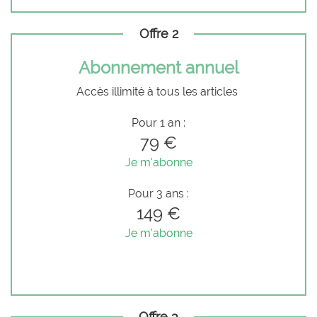
Offre 2
Abonnement annuel
Accès illimité à tous les articles
Pour 1 an :
79 €
Je m'abonne
Pour 3 ans :
149 €
Je m'abonne
Offre 3