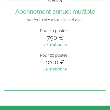
Abonnement annuel multiple
Accès illimité à tous les articles
Pour 10 postes :
790 €
Je m'abonne
Pour 20 postes :
1200 €
Je m'abonne