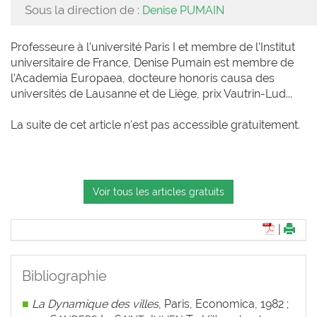
Sous la direction de :
Denise PUMAIN
Professeure à l’université Paris I et membre de l’Institut
universitaire de France, Denise Pumain est membre de
l’Academia Europaea, docteure honoris causa des
universités de Lausanne et de Liège, prix Vautrin-Lud...
La suite de cet article n'est pas accessible gratuitement.
Voir tous les articles gratuits
|
Bibliographie
■
La Dynamique des villes
, Paris, Economica, 1982 ;