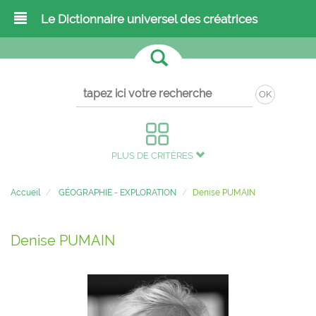
Le Dictionnaire universel des créatrices
OK
PLUS DE CRITÈRES
Accueil
GÉOGRAPHIE - EXPLORATION
Denise PUMAIN
Denise PUMAIN