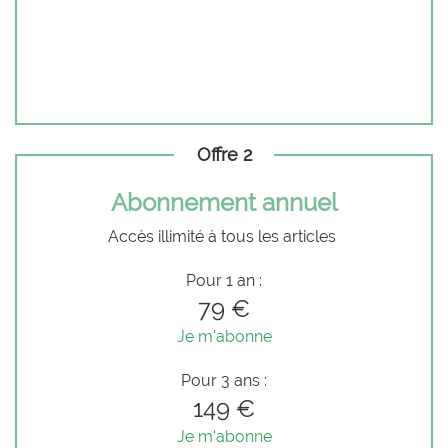
Offre 2
Abonnement annuel
Accès illimité à tous les articles
Pour 1 an :
79 €
Je m'abonne
Pour 3 ans :
149 €
Je m'abonne