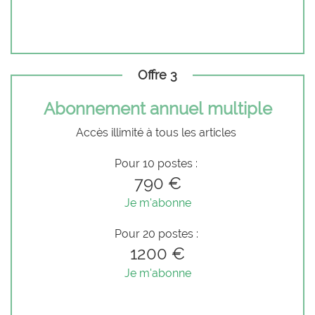
Offre 3
Abonnement annuel multiple
Accès illimité à tous les articles
Pour 10 postes :
790 €
Je m'abonne
Pour 20 postes :
1200 €
Je m'abonne