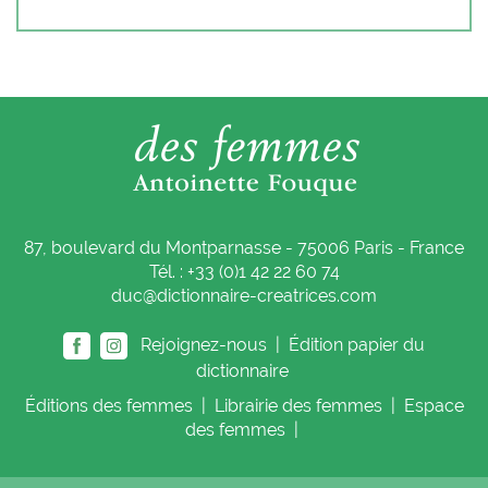
87, boulevard du Montparnasse - 75006 Paris - France
Tél. : +33 (0)1 42 22 60 74
duc@dictionnaire-creatrices.com
Rejoignez-nous |
Édition papier du
dictionnaire
Éditions
des femmes
|
Librairie
des femmes
|
Espace
des femmes
|