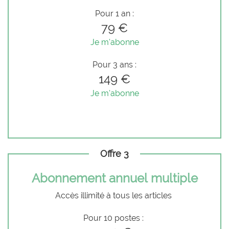
Pour 1 an :
79 €
Je m'abonne
Pour 3 ans :
149 €
Je m'abonne
Offre 3
Abonnement annuel multiple
Accès illimité à tous les articles
Pour 10 postes :