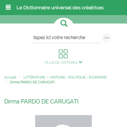
Le Dictionnaire universel des créatrices
OK
PLUS DE CRITÈRES
Accueil
LITTÉRATURE
—
HISTOIRE - POLITIQUE - ÉCONOMIE
Dirma PARDO DE CARUGATI
Dirma PARDO DE CARUGATI