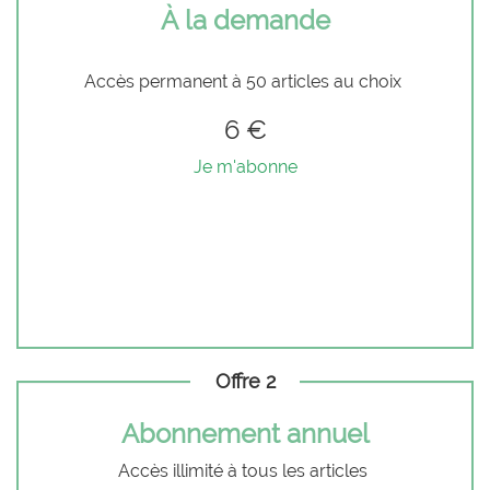
À la demande
Accès permanent à 50 articles au choix
6 €
Je m'abonne
Offre 2
Abonnement annuel
Accès illimité à tous les articles