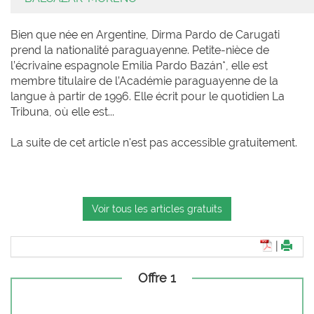
Bien que née en Argentine, Dirma Pardo de Carugati
prend la nationalité paraguayenne. Petite-nièce de
l’écrivaine espagnole Emilia Pardo Bazán*, elle est
membre titulaire de l’Académie paraguayenne de la
langue à partir de 1996. Elle écrit pour le quotidien La
Tribuna, où elle est...
La suite de cet article n'est pas accessible gratuitement.
Voir tous les articles gratuits
|
Offre 1