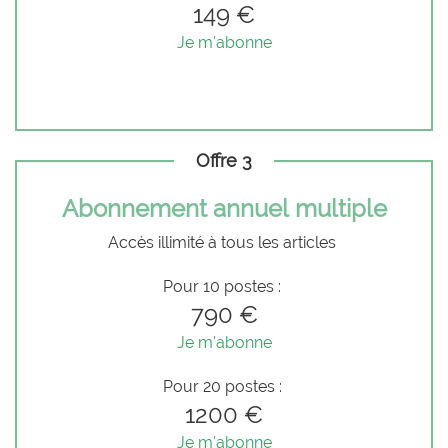
149 €
Je m'abonne
Offre 3
Abonnement annuel multiple
Accès illimité à tous les articles
Pour 10 postes :
790 €
Je m'abonne
Pour 20 postes :
1200 €
Je m'abonne