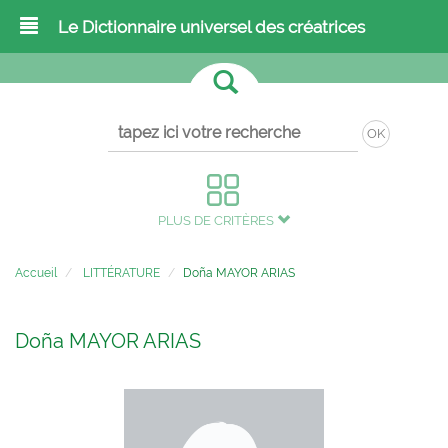
Le Dictionnaire universel des créatrices
OK
PLUS DE CRITÈRES
Accueil
LITTÉRATURE
Doña MAYOR ARIAS
Doña MAYOR ARIAS