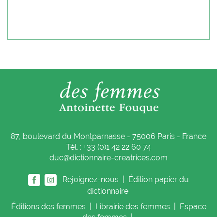
87, boulevard du Montparnasse - 75006 Paris - France
Tél. : +33 (0)1 42 22 60 74
duc@dictionnaire-creatrices.com
Rejoignez-nous |
Édition papier du
dictionnaire
Éditions
des femmes
|
Librairie
des femmes
|
Espace