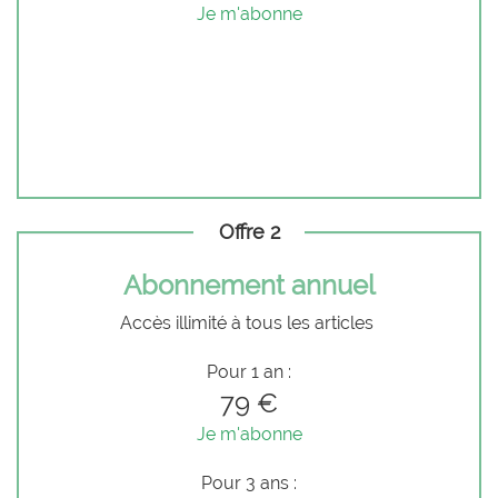
Je m'abonne
Offre 2
Abonnement annuel
Accès illimité à tous les articles
Pour 1 an :
79 €
Je m'abonne
Pour 3 ans :