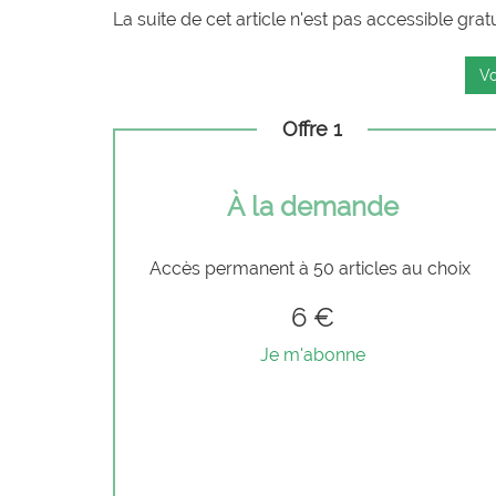
La suite de cet article n'est pas accessible grat
Vo
Offre 1
À la demande
Accès permanent à 50 articles au choix
6 €
Je m'abonne