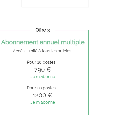
Offre 3
Abonnement annuel multiple
Accès illimité à tous les articles
Pour 10 postes :
790 €
Je m'abonne
Pour 20 postes :
1200 €
Je m'abonne