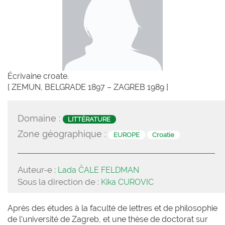
Écrivaine croate.
[ ZEMUN, BELGRADE 1897 – ZAGREB 1989 ]
Domaine :
LITTÉRATURE
Zone géographique :
EUROPE
Croatie
Auteur-e :
Lada ČALE FELDMAN
Sous la direction de :
Kika CUROVIC
Après des études à la faculté de lettres et de philosophie
de l’université de Zagreb, et une thèse de doctorat sur