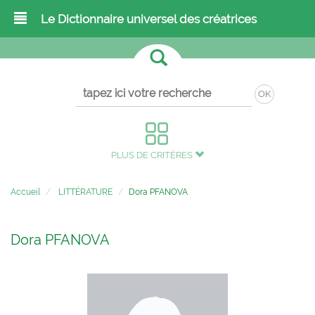
Le Dictionnaire universel des créatrices
OK
PLUS DE CRITÈRES
Accueil
LITTÉRATURE
Dora PFANOVA
Dora PFANOVA