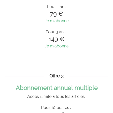
Pour 1 an :
79 €
Je m'abonne
Pour 3 ans :
149 €
Je m'abonne
Offre 3
Abonnement annuel multiple
Accès illimité à tous les articles
Pour 10 postes :