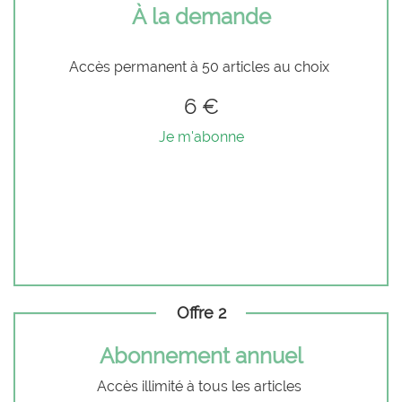
À la demande
Accès permanent à 50 articles au choix
6 €
Je m'abonne
Offre 2
Abonnement annuel
Accès illimité à tous les articles