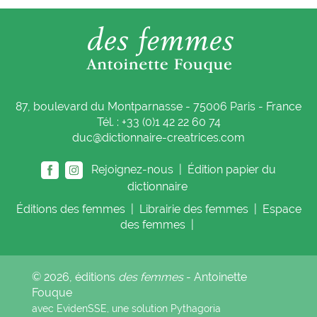
87, boulevard du Montparnasse - 75006 Paris - France
Tél. : +33 (0)1 42 22 60 74
duc@dictionnaire-creatrices.com
Rejoignez-nous |
Édition papier du
dictionnaire
Éditions
des femmes
|
Librairie
des femmes
|
Espace
des femmes
|
© 2026, éditions
des femmes
- Antoinette
Fouque
avec EvidenSSE, une solution
Pythagoria