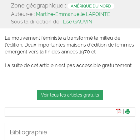
Zone géographique :
AMÉRIQUE DU NORD
Auteur-e :
Martine-Emmanuelle LAPOINTE
Sous la direction de :
Lise GAUVIN
Le mouvement féministe a transformé le milieu de
l’édition. Deux importantes maisons d’édition de femmes
émergent vers la fin des années 1970 et...
La suite de cet article n'est pas accessible gratuitement.
Voir tous les articles gratuits
|
Bibliographie