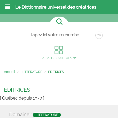
Le Dictionnaire universel des créatrices
OK
PLUS DE CRITÈRES
Accueil
LITTÉRATURE
ÉDITRICES
ÉDITRICES
[ Québec depuis 1970 ]
Domaine :
LITTÉRATURE