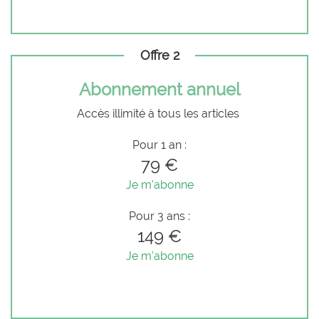
Offre 2
Abonnement annuel
Accès illimité à tous les articles
Pour 1 an :
79 €
Je m'abonne
Pour 3 ans :
149 €
Je m'abonne