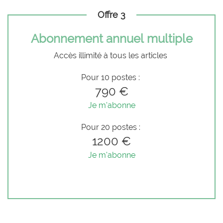
Offre 3
Abonnement annuel multiple
Accès illimité à tous les articles
Pour 10 postes :
790 €
Je m'abonne
Pour 20 postes :
1200 €
Je m'abonne