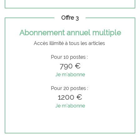
Offre 3
Abonnement annuel multiple
Accès illimité à tous les articles
Pour 10 postes :
790 €
Je m'abonne
Pour 20 postes :
1200 €
Je m'abonne