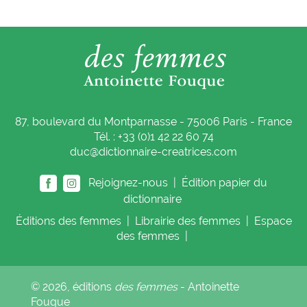
87, boulevard du Montparnasse - 75006 Paris - France
Tél. : +33 (0)1 42 22 60 74
duc@dictionnaire-creatrices.com
Rejoignez-nous |
Édition papier du
dictionnaire
Éditions
des femmes
|
Librairie
des femmes
|
Espace
des femmes
|
© 2026, éditions
des femmes
- Antoinette
Fouque