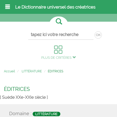
Le Dictionnaire universel des créatrices
OK
PLUS DE CRITÈRES
Accueil
LITTÉRATURE
ÉDITRICES
ÉDITRICES
[ Suède XXe-XXIe siècle ]
Domaine :
LITTÉRATURE