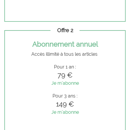
Offre 2
Abonnement annuel
Accès illimité à tous les articles
Pour 1 an :
79 €
Je m'abonne
Pour 3 ans :
149 €
Je m'abonne