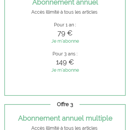
Abonnement annuel
Accès illimité à tous les articles
Pour 1 an :
79 €
Je m'abonne
Pour 3 ans :
149 €
Je m'abonne
Offre 3
Abonnement annuel multiple
Accès illimité à tous les articles