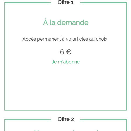
Offre 1
À la demande
Accès permanent à 50 articles au choix
6 €
Je m'abonne
Offre 2