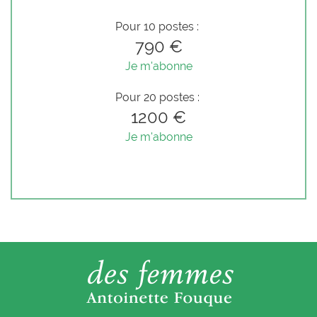
Pour 10 postes :
790 €
Je m'abonne
Pour 20 postes :
1200 €
Je m'abonne