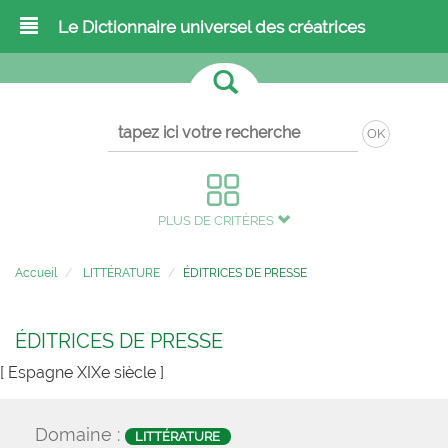
Le Dictionnaire universel des créatrices
OK
PLUS DE CRITÈRES
Accueil
LITTÉRATURE
ÉDITRICES DE PRESSE
ÉDITRICES DE PRESSE
[ Espagne XIXe siècle ]
Domaine :
LITTÉRATURE