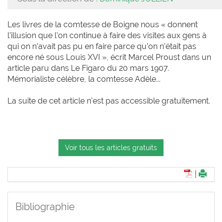
Les livres de la comtesse de Boigne nous « donnent
l’illusion que l’on continue à faire des visites aux gens à
qui on n’avait pas pu en faire parce qu’on n’était pas
encore né sous Louis XVI », écrit Marcel Proust dans un
article paru dans Le Figaro du 20 mars 1907.
Mémorialiste célèbre, la comtesse Adèle...
La suite de cet article n'est pas accessible gratuitement.
Voir tous les articles gratuits
|
Bibliographie