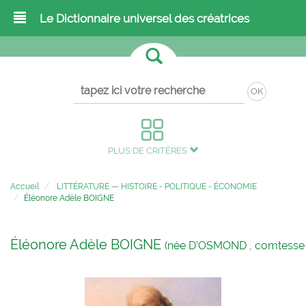
Le Dictionnaire universel des créatrices
OK
PLUS DE CRITÈRES
Accueil
LITTÉRATURE
—
HISTOIRE - POLITIQUE - ÉCONOMIE
Éléonore Adèle BOIGNE
Éléonore Adèle BOIGNE
(née D’OSMOND , comtesse 