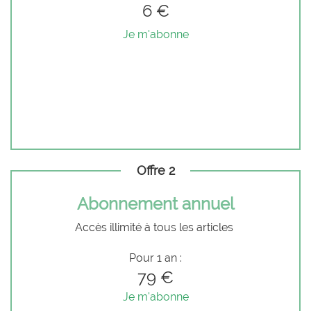
6 €
Je m'abonne
Offre 2
Abonnement annuel
Accès illimité à tous les articles
Pour 1 an :
79 €
Je m'abonne