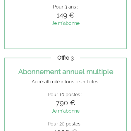
Pour 3 ans :
149 €
Je m'abonne
Offre 3
Abonnement annuel multiple
Accès illimité à tous les articles
Pour 10 postes :
790 €
Je m'abonne
Pour 20 postes :