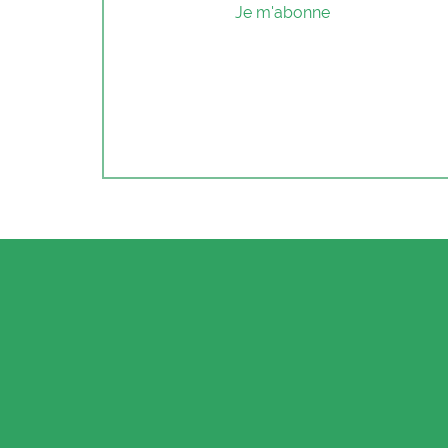
Je m'abonne