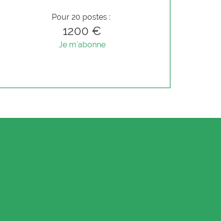
Pour 20 postes :
1200 €
Je m'abonne