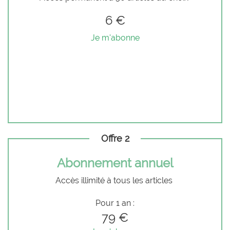
6 €
Je m'abonne
Offre 2
Abonnement annuel
Accès illimité à tous les articles
Pour 1 an :
79 €