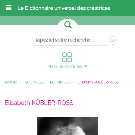
Le Dictionnaire universel des créatrices
OK
PLUS DE CRITÈRES
Accueil
SCIENCES ET TECHNIQUES
Elisabeth KÜBLER-ROSS
Elisabeth KÜBLER-ROSS