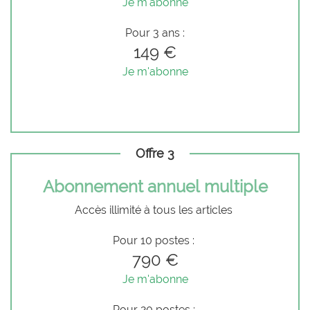
Je m'abonne
Pour 3 ans :
149 €
Je m'abonne
Offre 3
Abonnement annuel multiple
Accès illimité à tous les articles
Pour 10 postes :
790 €
Je m'abonne
Pour 20 postes :