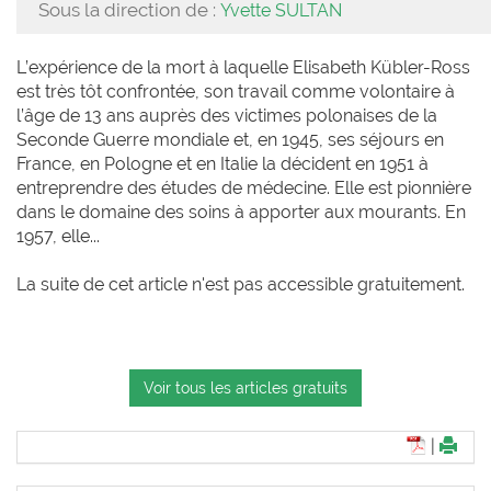
Sous la direction de :
Yvette SULTAN
L’expérience de la mort à laquelle Elisabeth Kübler-Ross
est très tôt confrontée, son travail comme volontaire à
l’âge de 13 ans auprès des victimes polonaises de la
Seconde Guerre mondiale et, en 1945, ses séjours en
France, en Pologne et en Italie la décident en 1951 à
entreprendre des études de médecine. Elle est pionnière
dans le domaine des soins à apporter aux mourants. En
1957, elle...
La suite de cet article n'est pas accessible gratuitement.
Voir tous les articles gratuits
|