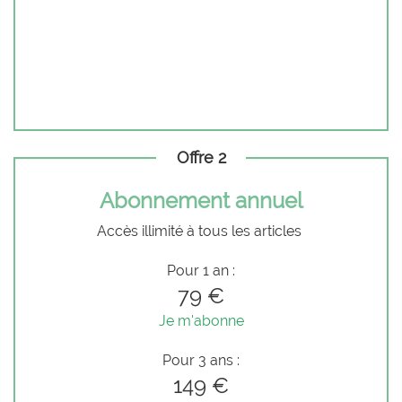
Offre 2
Abonnement annuel
Accès illimité à tous les articles
Pour 1 an :
79 €
Je m'abonne
Pour 3 ans :
149 €