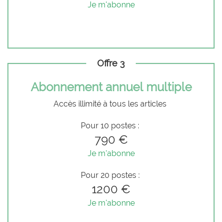
Je m'abonne
Offre 3
Abonnement annuel multiple
Accès illimité à tous les articles
Pour 10 postes :
790 €
Je m'abonne
Pour 20 postes :
1200 €
Je m'abonne