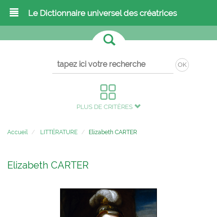
Le Dictionnaire universel des créatrices
OK
PLUS DE CRITÈRES
Accueil
LITTÉRATURE
Elizabeth CARTER
Elizabeth CARTER