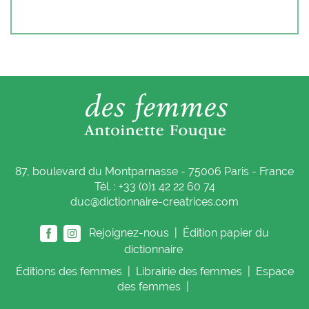
87, boulevard du Montparnasse - 75006 Paris - France
Tél. : +33 (0)1 42 22 60 74
duc@dictionnaire-creatrices.com
Rejoignez-nous |
Édition papier du
dictionnaire
Éditions
des femmes
|
Librairie
des femmes
|
Espace
des femmes
|