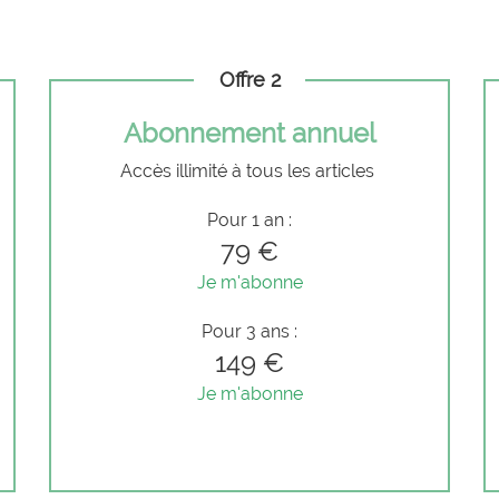
Offre 2
Abonnement annuel
Accès illimité à tous les articles
Pour 1 an :
79 €
Je m'abonne
Pour 3 ans :
149 €
Je m'abonne