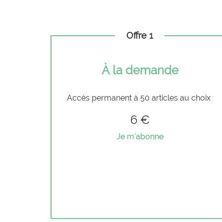
Offre 1
À la demande
Accès permanent à 50 articles au choix
6 €
Je m'abonne