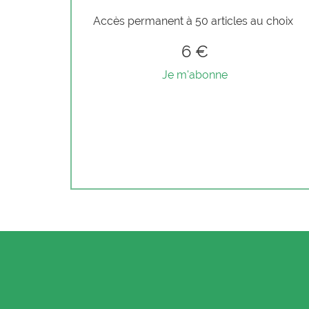
Accès permanent à 50 articles au choix
6 €
Je m'abonne