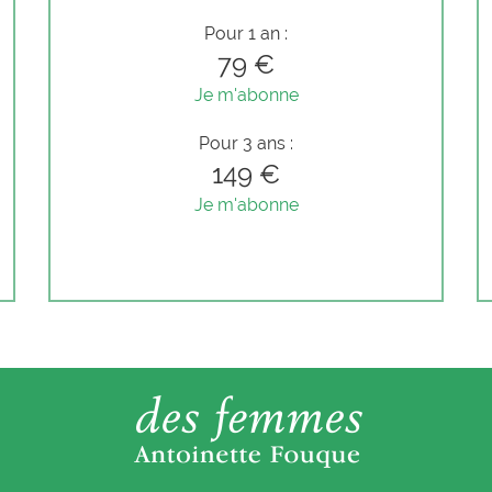
Pour 1 an :
79 €
Je m'abonne
Pour 3 ans :
149 €
Je m'abonne