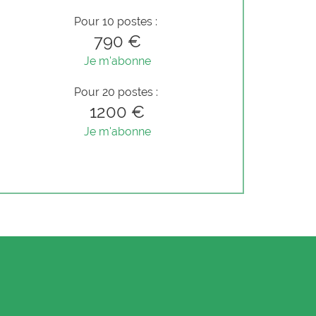
Pour 10 postes :
790 €
Je m'abonne
Pour 20 postes :
1200 €
Je m'abonne