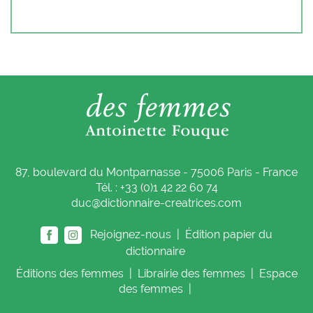
87, boulevard du Montparnasse - 75006 Paris - France
Tél. : +33 (0)1 42 22 60 74
duc@dictionnaire-creatrices.com
Rejoignez-nous |
Édition papier du
dictionnaire
Éditions
des femmes
|
Librairie
des femmes
|
Espace
des femmes
|