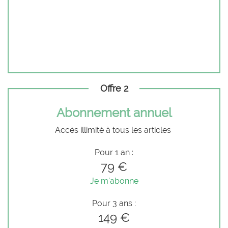
Offre 2
Abonnement annuel
Accès illimité à tous les articles
Pour 1 an :
79 €
Je m'abonne
Pour 3 ans :
149 €