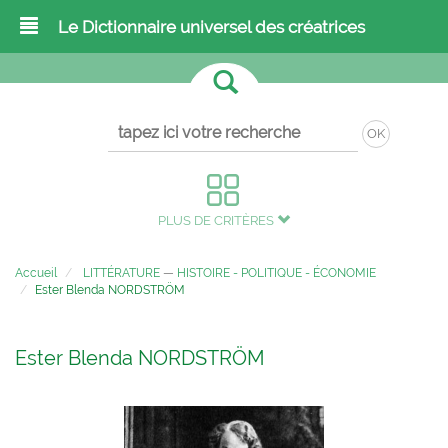
Le Dictionnaire universel des créatrices
OK
PLUS DE CRITÈRES
Accueil
LITTÉRATURE
—
HISTOIRE - POLITIQUE - ÉCONOMIE
Ester Blenda NORDSTRÖM
Ester Blenda NORDSTRÖM