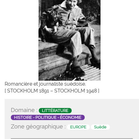
Romancière et journaliste suédoise.
[ STOCKHOLM 1891 – STOCKHOLM 1948 ]
Domaine :
LITTÉRATURE
HISTOIRE - POLITIQUE - ÉCONOMIE
Zone géographique :
EUROPE
Suède