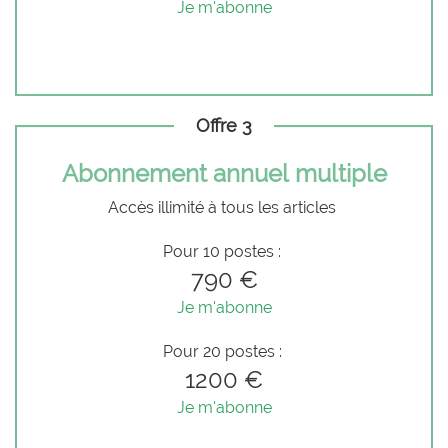
Je m'abonne
Offre 3
Abonnement annuel multiple
Accès illimité à tous les articles
Pour 10 postes :
790 €
Je m'abonne
Pour 20 postes :
1200 €
Je m'abonne