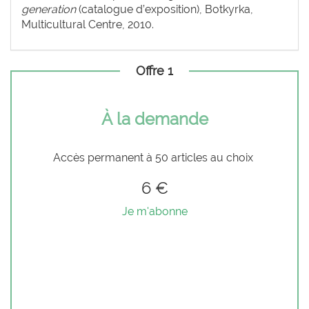
generation
(catalogue d’exposition), Botkyrka,
Multicultural Centre, 2010.
Offre 1
À la demande
Accès permanent à 50 articles au choix
6 €
Je m'abonne