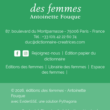
87, boulevard du Montparnasse - 75006 Paris - France
Tél. : +33 (0)1 42 22 60 74
duc@dictionnaire-creatrices.com
Rejoignez-nous |
Édition papier du
dictionnaire
Éditions
des femmes
|
Librairie
des femmes
|
Espace
des femmes
|
© 2026, éditions
des femmes
- Antoinette
Fouque
avec EvidenSSE, une solution
Pythagoria