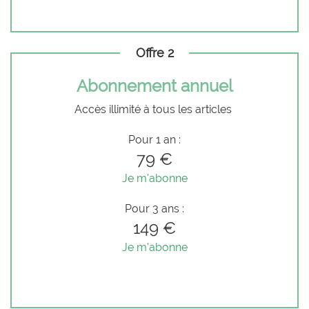
Offre 2
Abonnement annuel
Accès illimité à tous les articles
Pour 1 an :
79 €
Je m'abonne
Pour 3 ans :
149 €
Je m'abonne