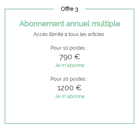
Offre 3
Abonnement annuel multiple
Accès illimité à tous les articles
Pour 10 postes :
790 €
Je m'abonne
Pour 20 postes :
1200 €
Je m'abonne