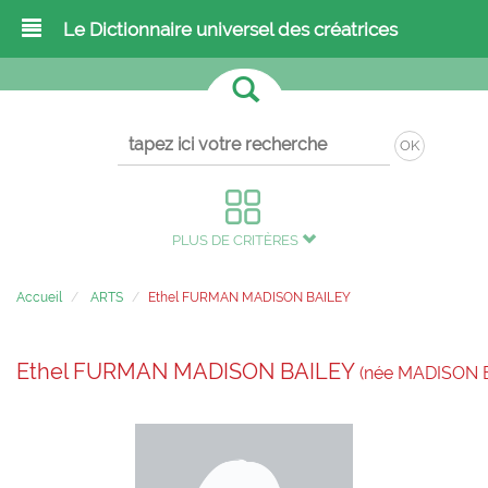
Le Dictionnaire universel des créatrices
OK
PLUS DE CRITÈRES
Accueil
ARTS
Ethel FURMAN MADISON BAILEY
Ethel FURMAN MADISON BAILEY
(née MADISON B