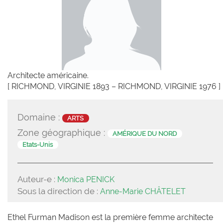
Architecte américaine.
[ RICHMOND, VIRGINIE 1893 – RICHMOND, VIRGINIE 1976 ]
Domaine :
ARTS
Zone géographique :
AMÉRIQUE DU NORD
Etats-Unis
Auteur-e :
Monica PENICK
Sous la direction de :
Anne-Marie CHÂTELET
Ethel Furman Madison est la première femme architecte