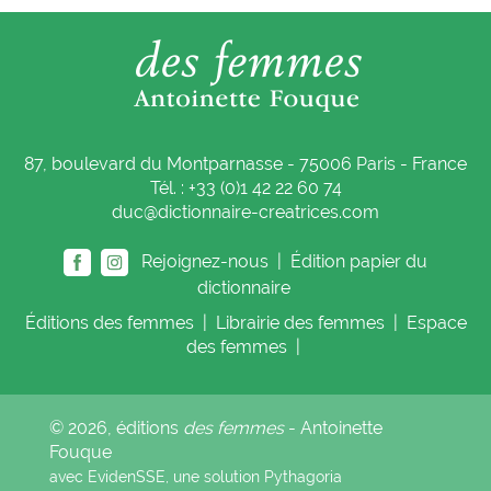
87, boulevard du Montparnasse - 75006 Paris - France
Tél. : +33 (0)1 42 22 60 74
duc@dictionnaire-creatrices.com
Rejoignez-nous |
Édition papier du
dictionnaire
Éditions
des femmes
|
Librairie
des femmes
|
Espace
des femmes
|
© 2026, éditions
des femmes
- Antoinette
Fouque
avec EvidenSSE, une solution
Pythagoria