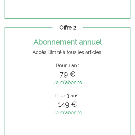
Offre 2
Abonnement annuel
Accès illimité à tous les articles
Pour 1 an :
79 €
Je m'abonne
Pour 3 ans :
149 €
Je m'abonne