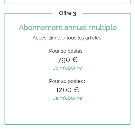
Offre 3
Abonnement annuel multiple
Accès illimité à tous les articles
Pour 10 postes :
790 €
Je m'abonne
Pour 20 postes :
1200 €
Je m'abonne