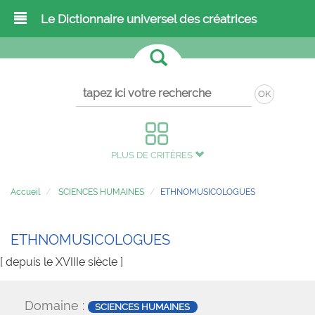
Le Dictionnaire universel des créatrices
OK
PLUS DE CRITÈRES
Accueil
SCIENCES HUMAINES
ETHNOMUSICOLOGUES
ETHNOMUSICOLOGUES
[ depuis le XVIIIe siècle ]
Domaine :
SCIENCES HUMAINES