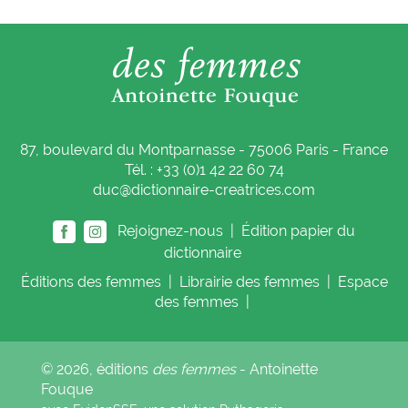
87, boulevard du Montparnasse - 75006 Paris - France
Tél. : +33 (0)1 42 22 60 74
duc@dictionnaire-creatrices.com
Rejoignez-nous |
Édition papier du
dictionnaire
Éditions
des femmes
|
Librairie
des femmes
|
Espace
des femmes
|
© 2026, éditions
des femmes
- Antoinette
Fouque