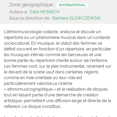
Zone géographique :
INTERNATIONAL
Auteur-e :
Elise HEINISCH
Sous la direction de :
Barbara GLOWCZEWSKI
L’ethnomusicologie collecte, analyse et discute un
répertoire ou un phénomène musical dans un contexte
socioculturel. En musique, le statut des femmes se
définit souvent en fonction d’un répertoire, en particulier
les musiques intimes comme les berceuses et une
bonne partie du répertoire chanté autour de l’enfance.
Les femmes sont, sur le plan instrumental, rarement sur
le devant de la scène sauf dans certaines régions
comme en Asie orientale où leur rôle est
particulièrement valorisé.Le cinéma
« ethnomusicographique » et la réalisation de disques,
tout en faisant partie d’une démarche de création
artistique, permettent une diffusion large et directe de la
réflexion. Le disque constitue...