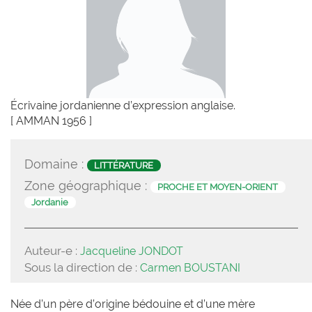
Écrivaine jordanienne d’expression anglaise.
[ AMMAN 1956 ]
Domaine :
LITTÉRATURE
Zone géographique :
PROCHE ET MOYEN-ORIENT
Jordanie
Auteur-e :
Jacqueline JONDOT
Sous la direction de :
Carmen BOUSTANI
Née d’un père d’origine bédouine et d’une mère