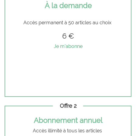
À la demande
Accès permanent à 50 articles au choix
6 €
Je m'abonne
Offre 2
Abonnement annuel
Accès illimité à tous les articles