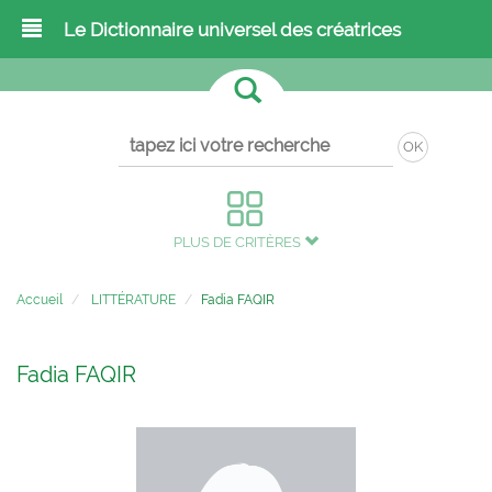
Le Dictionnaire universel des créatrices
OK
PLUS DE CRITÈRES
Accueil
LITTÉRATURE
Fadia FAQIR
Fadia FAQIR