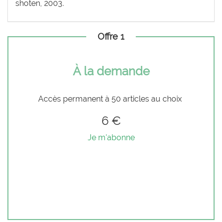
shoten, 2003.
Offre 1
À la demande
Accès permanent à 50 articles au choix
6 €
Je m'abonne