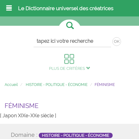
Le Dictionnaire universel des créatrices
OK
PLUS DE CRITÈRES
Accueil
HISTOIRE - POLITIQUE - ÉCONOMIE
FÉMINISME
FÉMINISME
[ Japon XIXe-XXe siècle ]
Domaine :
HISTOIRE - POLITIQUE - ÉCONOMIE