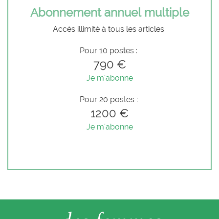
Abonnement annuel multiple
Accès illimité à tous les articles
Pour 10 postes :
790 €
Je m'abonne
Pour 20 postes :
1200 €
Je m'abonne