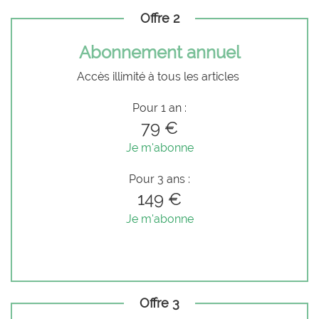
Offre 2
Abonnement annuel
Accès illimité à tous les articles
Pour 1 an :
79 €
Je m'abonne
Pour 3 ans :
149 €
Je m'abonne
Offre 3