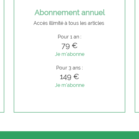
Abonnement annuel
Accès illimité à tous les articles
Pour 1 an :
79 €
Je m'abonne
Pour 3 ans :
149 €
Je m'abonne