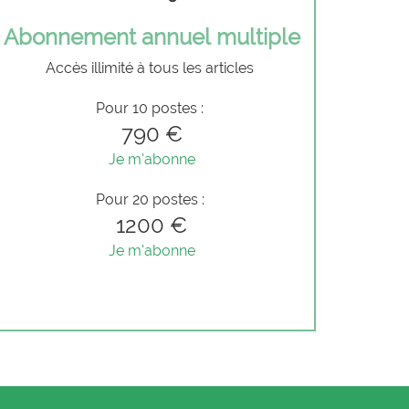
Abonnement annuel multiple
Accès illimité à tous les articles
Pour 10 postes :
790 €
Je m'abonne
Pour 20 postes :
1200 €
Je m'abonne