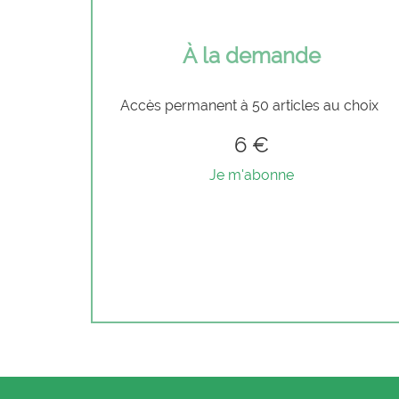
À la demande
Accès permanent à 50 articles au choix
6 €
Je m'abonne