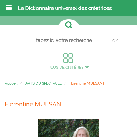
Le Dictionnaire universel des créatrices
OK
PLUS DE CRITÈRES
Accueil
ARTS DU SPECTACLE
Florentine MULSANT
Florentine MULSANT