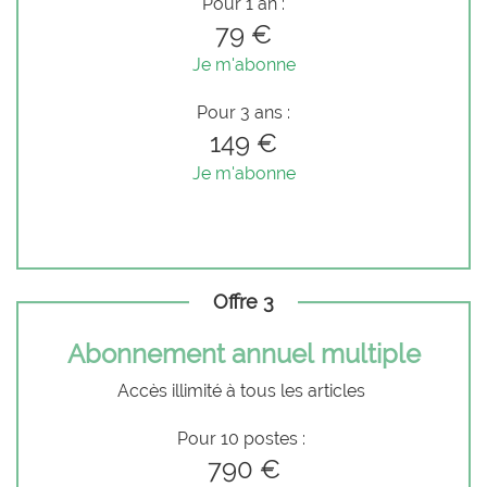
Pour 1 an :
79 €
Je m'abonne
Pour 3 ans :
149 €
Je m'abonne
Offre 3
Abonnement annuel multiple
Accès illimité à tous les articles
Pour 10 postes :
790 €