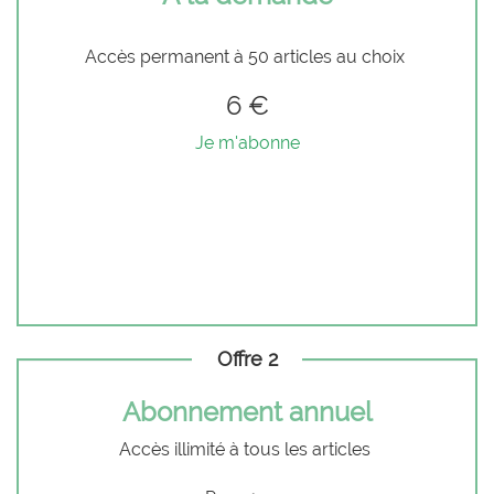
Accès permanent à 50 articles au choix
6 €
Je m'abonne
Offre 2
Abonnement annuel
Accès illimité à tous les articles