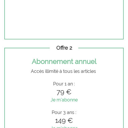
Offre 2
Abonnement annuel
Accès illimité à tous les articles
Pour 1 an :
79 €
Je m'abonne
Pour 3 ans :
149 €