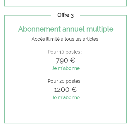
Offre 3
Abonnement annuel multiple
Accès illimité à tous les articles
Pour 10 postes :
790 €
Je m'abonne
Pour 20 postes :
1200 €
Je m'abonne