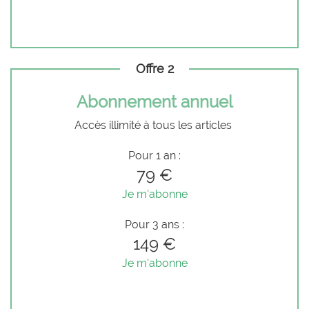
Offre 2
Abonnement annuel
Accès illimité à tous les articles
Pour 1 an :
79 €
Je m'abonne
Pour 3 ans :
149 €
Je m'abonne