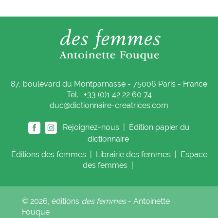
87, boulevard du Montparnasse - 75006 Paris - France
Tél. : +33 (0)1 42 22 60 74
duc@dictionnaire-creatrices.com
Rejoignez-nous |
Édition papier du
dictionnaire
Éditions
des femmes
|
Librairie
des femmes
|
Espace
des femmes
|
© 2026, éditions
des femmes
- Antoinette
Fouque