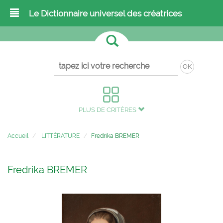
Le Dictionnaire universel des créatrices
OK
PLUS DE CRITÈRES
Accueil
LITTÉRATURE
Fredrika BREMER
Fredrika BREMER