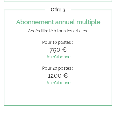
Offre 3
Abonnement annuel multiple
Accès illimité à tous les articles
Pour 10 postes :
790 €
Je m'abonne
Pour 20 postes :
1200 €
Je m'abonne