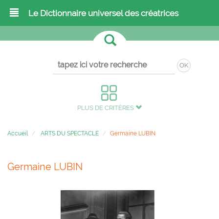
Le Dictionnaire universel des créatrices
OK
PLUS DE CRITÈRES
Accueil
ARTS DU SPECTACLE
Germaine LUBIN
Germaine LUBIN