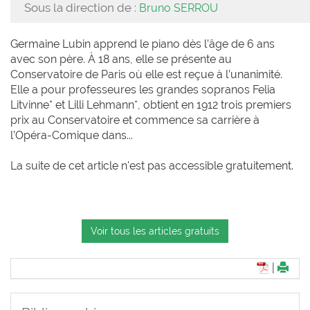
Sous la direction de :
Bruno SERROU
Germaine Lubin apprend le piano dès l’âge de 6 ans
avec son père. À 18 ans, elle se présente au
Conservatoire de Paris où elle est reçue à l’unanimité.
Elle a pour professeures les grandes sopranos Felia
Litvinne* et Lilli Lehmann*, obtient en 1912 trois premiers
prix au Conservatoire et commence sa carrière à
l’Opéra-Comique dans...
La suite de cet article n'est pas accessible gratuitement.
Voir tous les articles gratuits
|