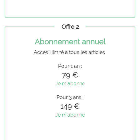
Offre 2
Abonnement annuel
Accès illimité à tous les articles
Pour 1 an :
79 €
Je m'abonne
Pour 3 ans :
149 €
Je m'abonne