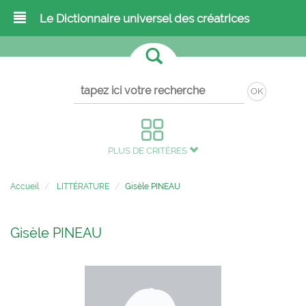
Le Dictionnaire universel des créatrices
OK
PLUS DE CRITÈRES
Accueil
LITTÉRATURE
Gisèle PINEAU
Gisèle PINEAU