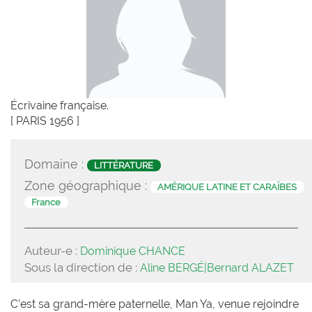
Écrivaine française.
[ PARIS 1956 ]
Domaine :
LITTÉRATURE
Zone géographique :
AMÉRIQUE LATINE ET CARAÏBES
France
Auteur-e :
Dominique CHANCE
Sous la direction de :
Aline BERGÉ|Bernard ALAZET
C’est sa grand-mère paternelle, Man Ya, venue rejoindre