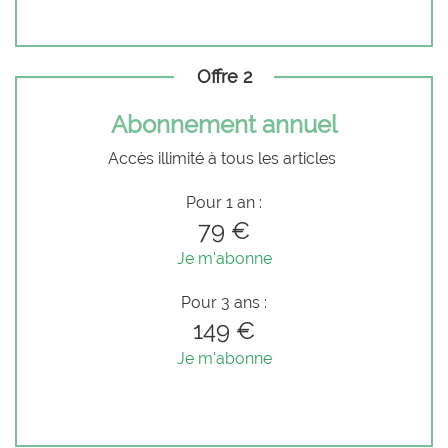
Offre 2
Abonnement annuel
Accès illimité à tous les articles
Pour 1 an :
79 €
Je m'abonne
Pour 3 ans :
149 €
Je m'abonne