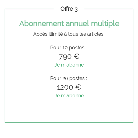
Offre 3
Abonnement annuel multiple
Accès illimité à tous les articles
Pour 10 postes :
790 €
Je m'abonne
Pour 20 postes :
1200 €
Je m'abonne