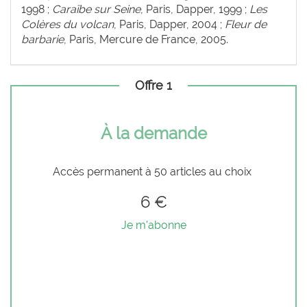
1998 ;
Caraïbe sur Seine
, Paris, Dapper, 1999 ;
Les
Colères du volcan
, Paris, Dapper, 2004 ;
Fleur de
barbarie
, Paris, Mercure de France, 2005.
Offre 1
À la demande
Accès permanent à 50 articles au choix
6 €
Je m'abonne