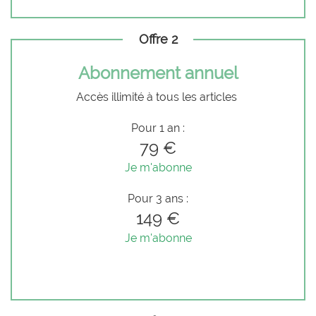
Offre 2
Abonnement annuel
Accès illimité à tous les articles
Pour 1 an :
79 €
Je m'abonne
Pour 3 ans :
149 €
Je m'abonne