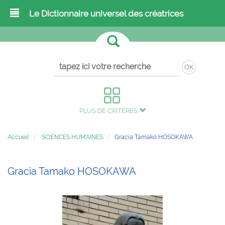
Le Dictionnaire universel des créatrices
OK
PLUS DE CRITÈRES
Accueil
SCIENCES HUMAINES
Gracia Tamako HOSOKAWA
Gracia Tamako HOSOKAWA