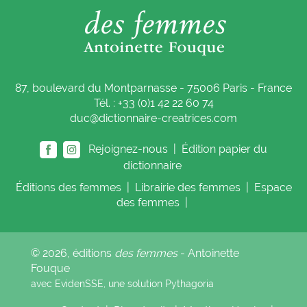
87, boulevard du Montparnasse - 75006 Paris - France
Tél. : +33 (0)1 42 22 60 74
duc@dictionnaire-creatrices.com
Rejoignez-nous |
Édition papier du
dictionnaire
Éditions
des femmes
|
Librairie
des femmes
|
Espace
des femmes
|
© 2026, éditions
des femmes
- Antoinette
Fouque
avec EvidenSSE, une solution
Pythagoria