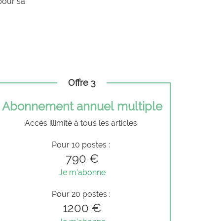
pour sa
Offre 3
Abonnement annuel multiple
Accès illimité à tous les articles
Pour 10 postes :
790 €
Je m'abonne
Pour 20 postes :
1200 €