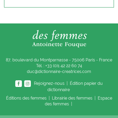
87, boulevard du Montparnasse - 75006 Paris - France
Tél. : +33 (0)1 42 22 60 74
duc@dictionnaire-creatrices.com
Rejoignez-nous |
Édition papier du
dictionnaire
Éditions
des femmes
|
Librairie
des femmes
|
Espace
des femmes
|