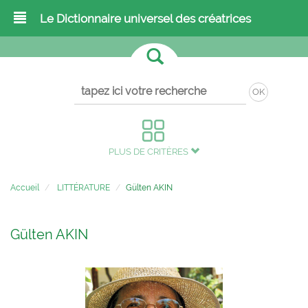
Le Dictionnaire universel des créatrices
OK
PLUS DE CRITÈRES
Accueil
LITTÉRATURE
Gülten AKIN
Gülten AKIN