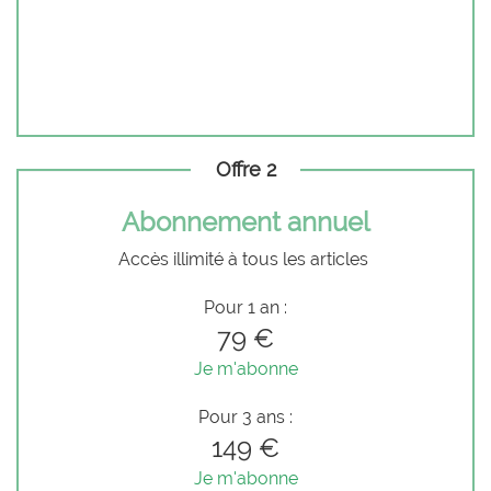
Offre 2
Abonnement annuel
Accès illimité à tous les articles
Pour 1 an :
79 €
Je m'abonne
Pour 3 ans :
149 €
Je m'abonne