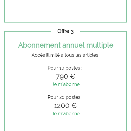
Offre 3
Abonnement annuel multiple
Accès illimité à tous les articles
Pour 10 postes :
790 €
Je m'abonne
Pour 20 postes :
1200 €
Je m'abonne