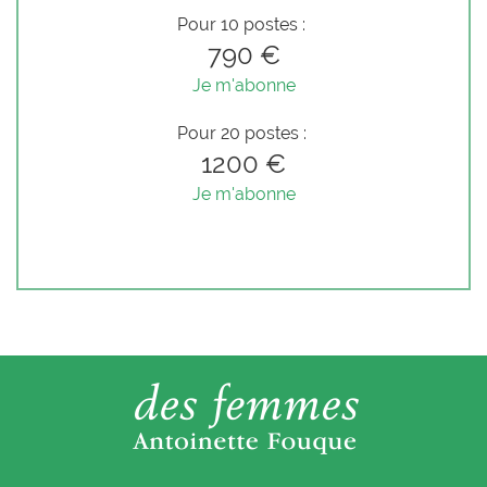
Pour 10 postes :
790 €
Je m'abonne
Pour 20 postes :
1200 €
Je m'abonne