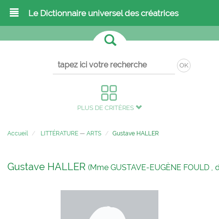
Le Dictionnaire universel des créatrices
OK
PLUS DE CRITÈRES
Accueil
LITTÉRATURE
—
ARTS
Gustave HALLER
Gustave HALLER
(Mme GUSTAVE-EUGÈNE FOULD , di