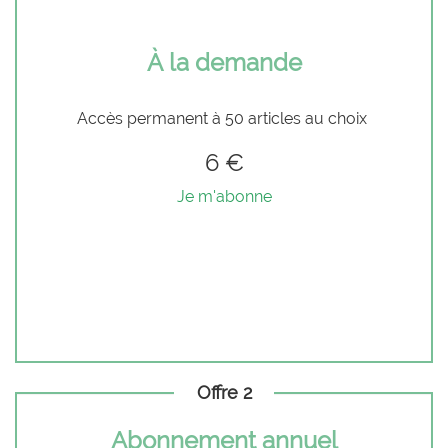
À la demande
Accès permanent à 50 articles au choix
6 €
Je m'abonne
Offre 2
Abonnement annuel