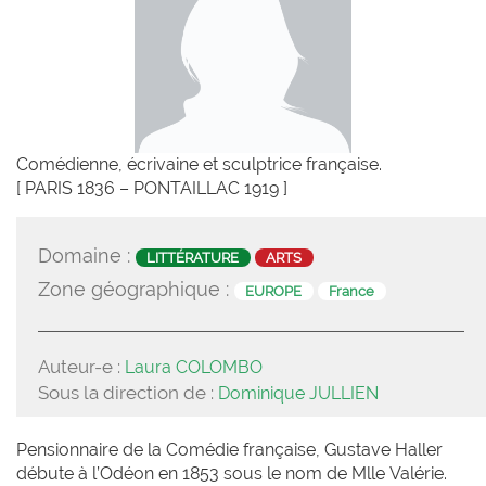
Comédienne, écrivaine et sculptrice française.
[ PARIS 1836 – PONTAILLAC 1919 ]
Domaine :
LITTÉRATURE
ARTS
Zone géographique :
EUROPE
France
Auteur-e :
Laura COLOMBO
Sous la direction de :
Dominique JULLIEN
Pensionnaire de la Comédie française, Gustave Haller
débute à l’Odéon en 1853 sous le nom de Mlle Valérie.