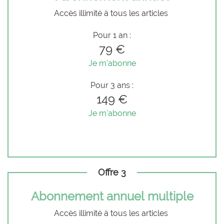
Accès illimité à tous les articles
Pour 1 an :
79 €
Je m'abonne
Pour 3 ans :
149 €
Je m'abonne
Offre 3
Abonnement annuel multiple
Accès illimité à tous les articles