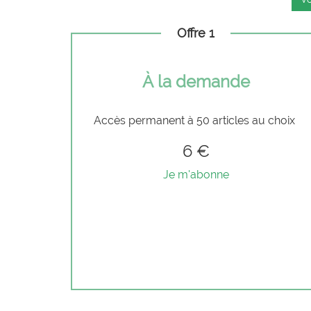
Offre 1
À la demande
Accès permanent à 50 articles au choix
6 €
Je m'abonne