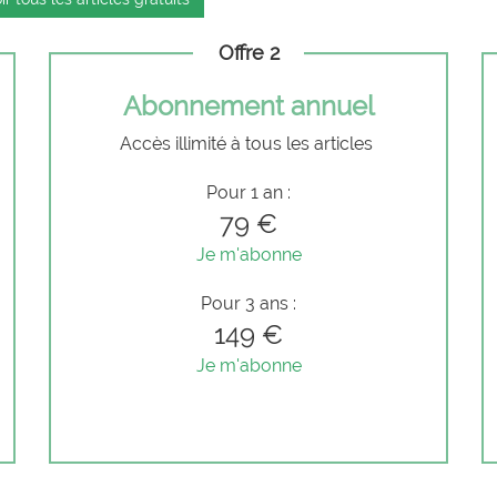
Offre 2
Abonnement annuel
Accès illimité à tous les articles
Pour 1 an :
79 €
Je m'abonne
Pour 3 ans :
149 €
Je m'abonne