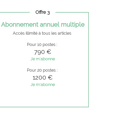
Offre 3
Abonnement annuel multiple
Accès illimité à tous les articles
Pour 10 postes :
790 €
Je m'abonne
Pour 20 postes :
1200 €
Je m'abonne