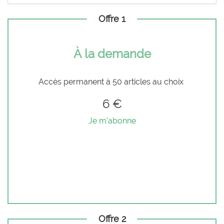
Offre 1
À la demande
Accès permanent à 50 articles au choix
6 €
Je m'abonne
Offre 2