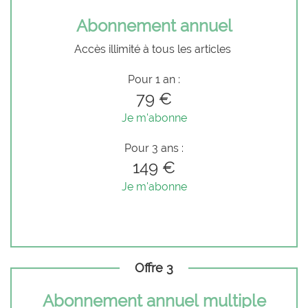
Abonnement annuel
Accès illimité à tous les articles
Pour 1 an :
79 €
Je m'abonne
Pour 3 ans :
149 €
Je m'abonne
Offre 3
Abonnement annuel multiple