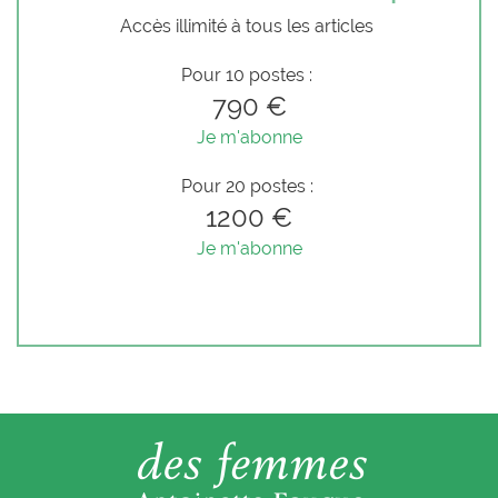
Accès illimité à tous les articles
Pour 10 postes :
790 €
Je m'abonne
Pour 20 postes :
1200 €
Je m'abonne