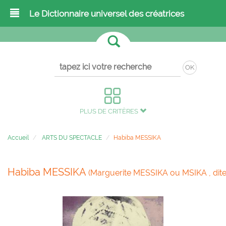
Le Dictionnaire universel des créatrices
OK
PLUS DE CRITÈRES
Accueil
ARTS DU SPECTACLE
Habiba MESSIKA
Habiba MESSIKA
(Marguerite MESSIKA ou MSIKA , dite