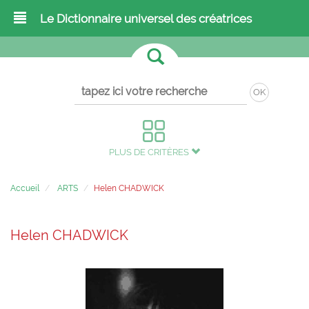
Le Dictionnaire universel des créatrices
OK
PLUS DE CRITÈRES
Accueil
ARTS
Helen CHADWICK
Helen CHADWICK