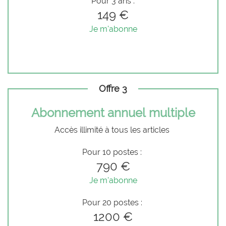
Pour 3 ans :
149 €
Je m'abonne
Offre 3
Abonnement annuel multiple
Accès illimité à tous les articles
Pour 10 postes :
790 €
Je m'abonne
Pour 20 postes :
1200 €