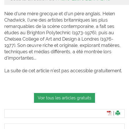
Née d’une mère grecque et d’un père anglais, Helen
Chadwick, l’une des artistes britanniques les plus
remarquables de la scène contemporaine, a fait ses
études au Brighton Polytechnic (1973-1976), puis au
Chelsea College of Art and Design à Londres (1976-
1977). Son œuvre riche et originale, explorant matières,
techniques et médias différents, a été montrée lors
d’importantes...
La suite de cet article n'est pas accessible gratuitement.
Voir tous les articles gratuits
|