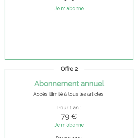
Je m'abonne
Offre 2
Abonnement annuel
Accès illimité à tous les articles
Pour 1 an :
79 €
Je m'abonne