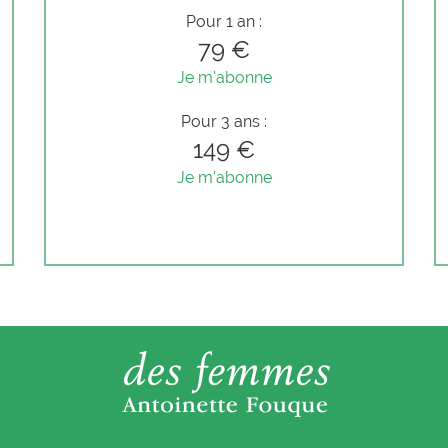
Pour 1 an :
79 €
Je m'abonne
Pour 3 ans :
149 €
Je m'abonne