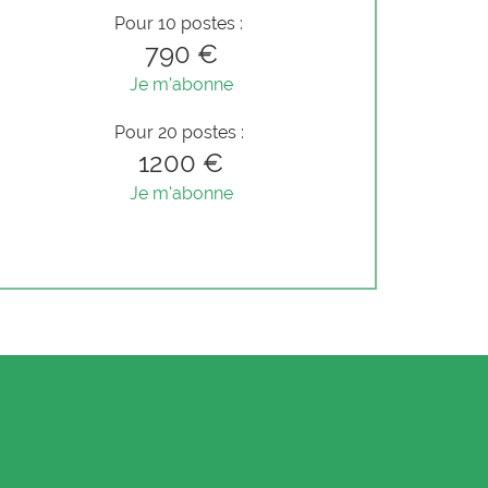
Pour 10 postes :
790 €
Je m'abonne
Pour 20 postes :
1200 €
Je m'abonne