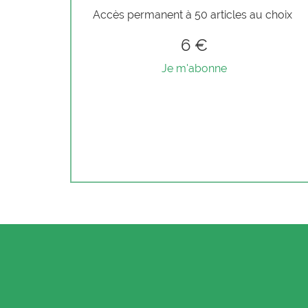
Accès permanent à 50 articles au choix
6 €
Je m'abonne