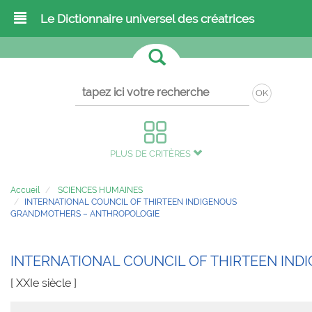
Le Dictionnaire universel des créatrices
OK
PLUS DE CRITÈRES
Accueil
SCIENCES HUMAINES
INTERNATIONAL COUNCIL OF THIRTEEN INDIGENOUS
GRANDMOTHERS – ANTHROPOLOGIE
INTERNATIONAL COUNCIL OF THIRTEEN IN
[ XXIe siècle ]