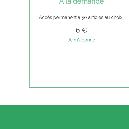
À la demande
Accès permanent à 50 articles au choix
6 €
Je m'abonne