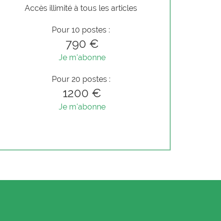
Accès illimité à tous les articles
Pour 10 postes :
790 €
Je m'abonne
Pour 20 postes :
1200 €
Je m'abonne