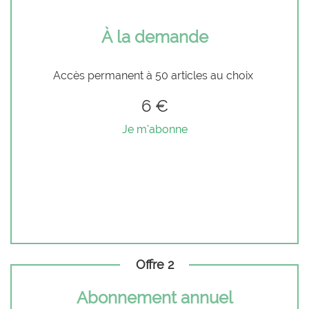
À la demande
Accès permanent à 50 articles au choix
6 €
Je m'abonne
Offre 2
Abonnement annuel