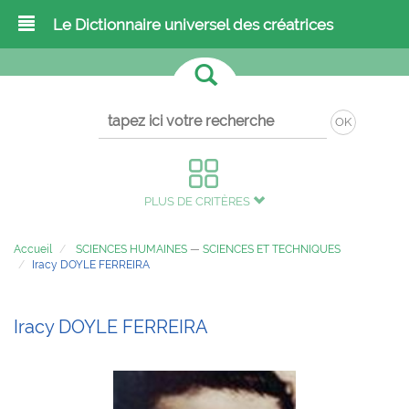
Le Dictionnaire universel des créatrices
OK
PLUS DE CRITÈRES
Accueil
SCIENCES HUMAINES
—
SCIENCES ET TECHNIQUES
Iracy DOYLE FERREIRA
Iracy DOYLE FERREIRA