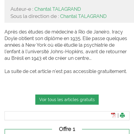
Auteur-e :
Chantal TALAGRAND
Sous la direction de :
Chantal TALAGRAND
Après des études de médecine à Rio de Janeiro, Iracy
Doyle obtient son diplôme en 1935. Elle passe quelques
années à New York où elle étudie la psychiatrie de
l’enfant à l’université Johns-Hopkins, avant de retourner
au Brésil en 1943 et de créer un centre...
La suite de cet article n'est pas accessible gratuitement.
Voir tous les articles gratuits
|
Offre 1