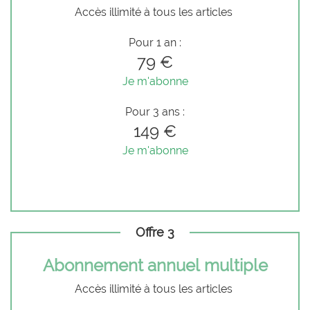
Accès illimité à tous les articles
Pour 1 an :
79 €
Je m'abonne
Pour 3 ans :
149 €
Je m'abonne
Offre 3
Abonnement annuel multiple
Accès illimité à tous les articles