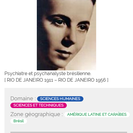
Psychiatre et psychanalyste brésilienne.
[ RIO DE JANEIRO 1911 – RIO DE JANEIRO 1956 ]
Domaine :
SCIENCES HUMAINES
SCIENCES ET TECHNIQUES
Zone géographique :
AMÉRIQUE LATINE ET CARAÏBES
Brésil