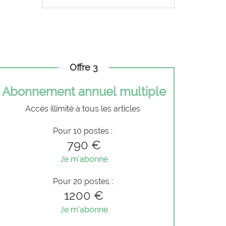
Offre 3
Abonnement annuel multiple
Accès illimité à tous les articles
Pour 10 postes :
790 €
Je m'abonne
Pour 20 postes :
1200 €
Je m'abonne