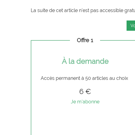
La suite de cet article n'est pas accessible grat
Vo
Offre 1
À la demande
Accès permanent à 50 articles au choix
6 €
Je m'abonne