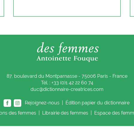
87, boulevard du Montparnasse - 75006 Paris - France
Tél. : +33 (0)1 42 22 60 74
duc@dictionnaire-creatrices.com
Rejoignez-nous |
Édition papier du dictionnaire
ions
des femmes
|
Librairie
des femmes
|
Espace
des femm