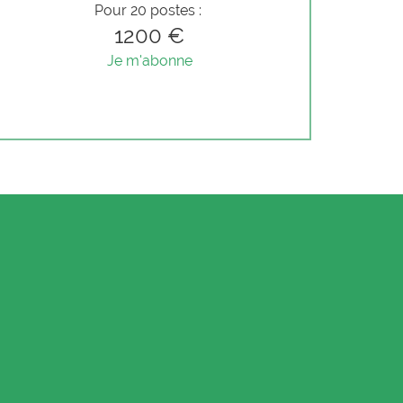
Pour 20 postes :
1200 €
Je m'abonne