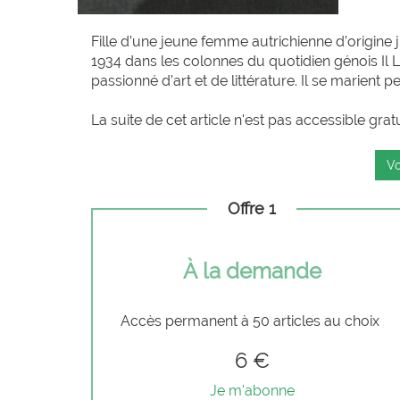
Fille d’une jeune femme autrichienne d’origine ju
1934 dans les colonnes du quotidien génois Il L
passionné d’art et de littérature. Il se marient 
La suite de cet article n'est pas accessible grat
Vo
Offre 1
À la demande
Accès permanent à 50 articles au choix
6 €
Je m'abonne