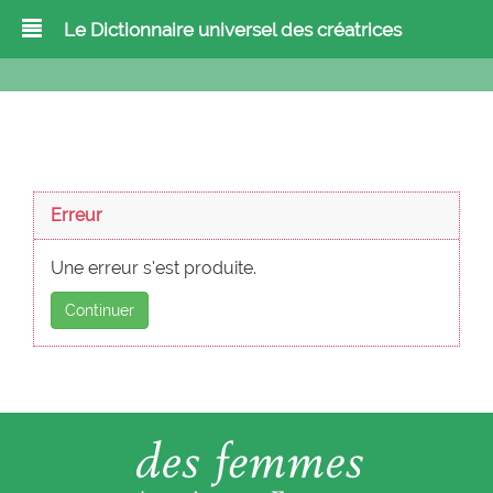
Le Dictionnaire universel des créatrices
Erreur
Une erreur s'est produite.
Continuer