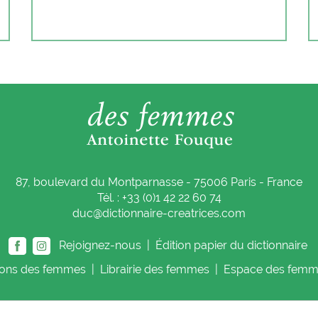
87, boulevard du Montparnasse - 75006 Paris - France
Tél. : +33 (0)1 42 22 60 74
duc@dictionnaire-creatrices.com
Rejoignez-nous |
Édition papier du dictionnaire
ions
des femmes
|
Librairie
des femmes
|
Espace
des femm