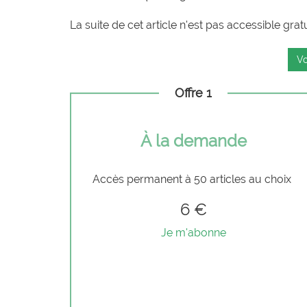
La suite de cet article n'est pas accessible grat
Vo
Offre 1
À la demande
Accès permanent à 50 articles au choix
6 €
Je m'abonne