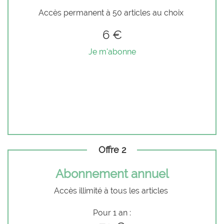
Accès permanent à 50 articles au choix
6 €
Je m'abonne
Offre 2
Abonnement annuel
Accès illimité à tous les articles
Pour 1 an :