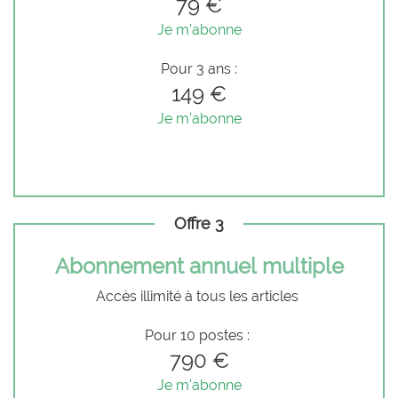
79 €
Je m'abonne
Pour 3 ans :
149 €
Je m'abonne
Offre 3
Abonnement annuel multiple
Accès illimité à tous les articles
Pour 10 postes :
790 €
Je m'abonne