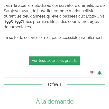
Jasmila Zbanic a étudié au conservatoire dramatique de
Sarajevo avant de travailler comme marionnettiste
durant les deux années qu’elle a passées aux États-Unis
(1995-1997). Ses premiers films, des courts-métrages
documentaires...
La suite de cet article n'est pas accessible gratuitement.
Voir tous les articles gratuits
|
Offre 1
À la demande