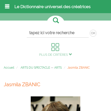
Le Dictionnaire universel des créatrices
OK
PLUS DE CRITÈRES
Accueil
ARTS DU SPECTACLE
—
ARTS
Jasmila ZBANIC
Jasmila ZBANIC