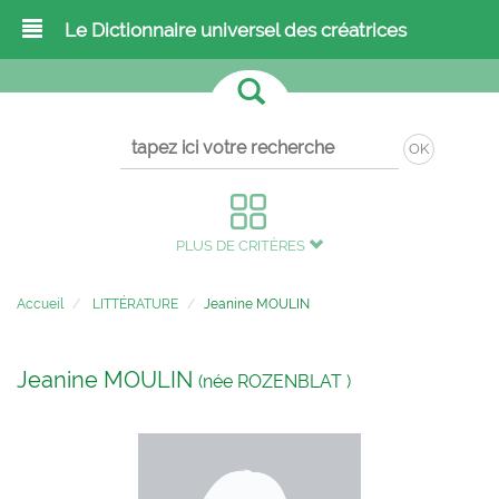
Le Dictionnaire universel des créatrices
OK
PLUS DE CRITÈRES
Accueil
LITTÉRATURE
Jeanine MOULIN
Jeanine MOULIN
(née ROZENBLAT )