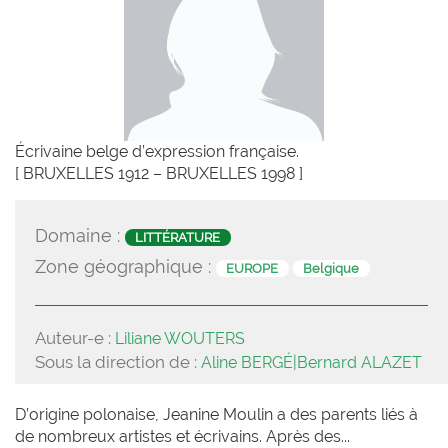
Écrivaine belge d’expression française.
[ BRUXELLES 1912 – BRUXELLES 1998 ]
Domaine :
LITTÉRATURE
Zone géographique :
EUROPE
Belgique
Auteur-e :
Liliane WOUTERS
Sous la direction de :
Aline BERGÉ|Bernard ALAZET
D’origine polonaise, Jeanine Moulin a des parents liés à
de nombreux artistes et écrivains. Après des...