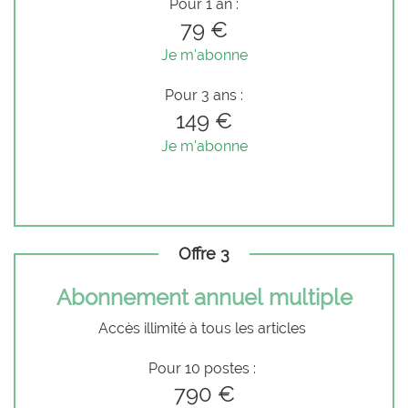
Pour 1 an :
79 €
Je m'abonne
Pour 3 ans :
149 €
Je m'abonne
Offre 3
Abonnement annuel multiple
Accès illimité à tous les articles
Pour 10 postes :
790 €