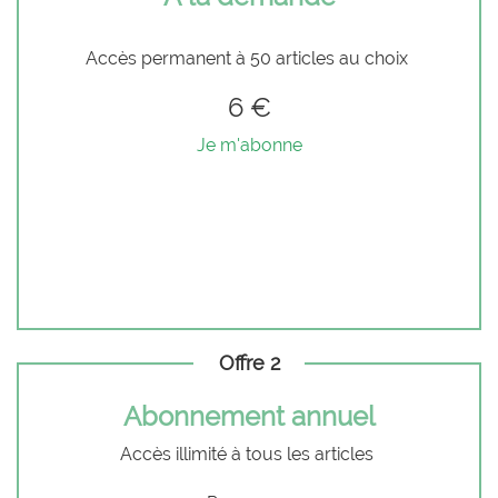
Accès permanent à 50 articles au choix
6 €
Je m'abonne
Offre 2
Abonnement annuel
Accès illimité à tous les articles