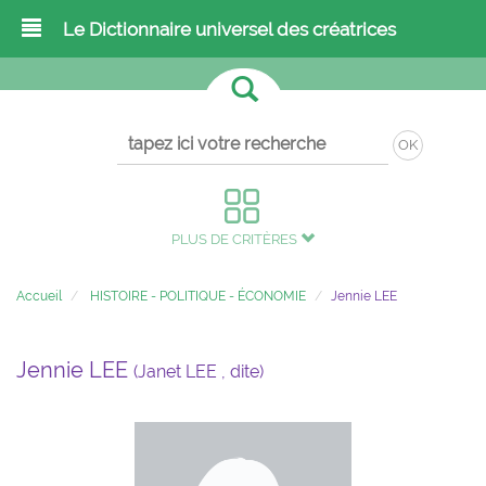
Le Dictionnaire universel des créatrices
OK
PLUS DE CRITÈRES
Accueil
HISTOIRE - POLITIQUE - ÉCONOMIE
Jennie LEE
Jennie LEE
(Janet LEE , dite)