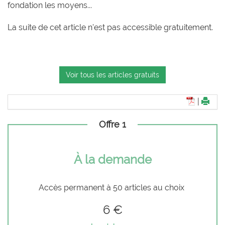
fondation les moyens...
La suite de cet article n'est pas accessible gratuitement.
Voir tous les articles gratuits
|
Offre 1
À la demande
Accès permanent à 50 articles au choix
6 €