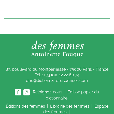
87, boulevard du Montparnasse - 75006 Paris - France
Tél. : +33 (0)1 42 22 60 74
duc@dictionnaire-creatrices.com
Rejoignez-nous |
Édition papier du
dictionnaire
Éditions
des femmes
|
Librairie
des femmes
|
Espace
des femmes
|