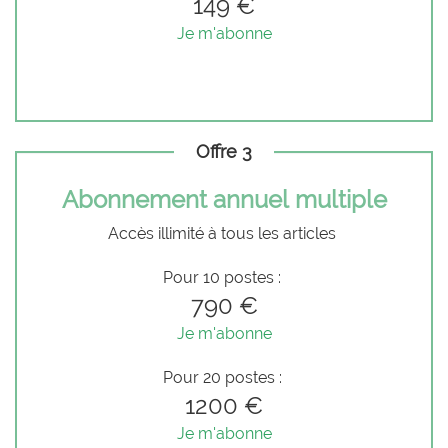
149 €
Je m'abonne
Offre 3
Abonnement annuel multiple
Accès illimité à tous les articles
Pour 10 postes :
790 €
Je m'abonne
Pour 20 postes :
1200 €
Je m'abonne