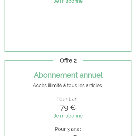
Je m'abonne
Offre 2
Abonnement annuel
Accès illimité à tous les articles
Pour 1 an :
79 €
Je m'abonne
Pour 3 ans :