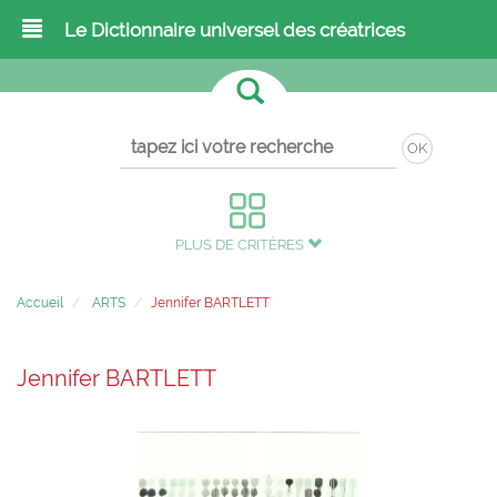
Le Dictionnaire universel des créatrices
OK
PLUS DE CRITÈRES
Accueil
ARTS
Jennifer BARTLETT
Jennifer BARTLETT