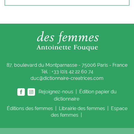
87, boulevard du Montparnasse - 75006 Paris - France
Tél. : +33 (0)1 42 22 60 74
duc@dictionnaire-creatrices.com
Rejoignez-nous |
Édition papier du
dictionnaire
Éditions
des femmes
|
Librairie
des femmes
|
Espace
des femmes
|