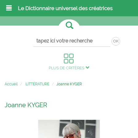
Le Dictionnaire universel des créatrices
OK
PLUS DE CRITÈRES
Accueil
LITTÉRATURE
Joanne KYGER
Joanne KYGER