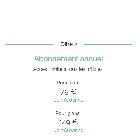
Offre 2
Abonnement annuel
Accès illimité à tous les articles
Pour 1 an :
79 €
Je m'abonne
Pour 3 ans :
149 €
Je m'abonne