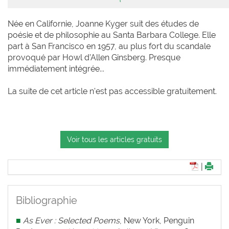
Née en Californie, Joanne Kyger suit des études de
poésie et de philosophie au Santa Barbara College. Elle
part à San Francisco en 1957, au plus fort du scandale
provoqué par Howl d’Allen Ginsberg. Presque
immédiatement intégrée...
La suite de cet article n'est pas accessible gratuitement.
Voir tous les articles gratuits
|
Bibliographie
■
As Ever : Selected Poems
, New York, Penguin