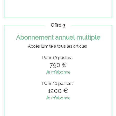
Offre 3
Abonnement annuel multiple
Accès illimité à tous les articles
Pour 10 postes :
790 €
Je m'abonne
Pour 20 postes :
1200 €
Je m'abonne