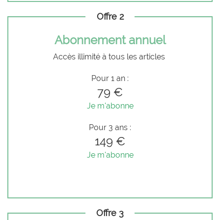
Offre 2
Abonnement annuel
Accès illimité à tous les articles
Pour 1 an :
79 €
Je m'abonne
Pour 3 ans :
149 €
Je m'abonne
Offre 3