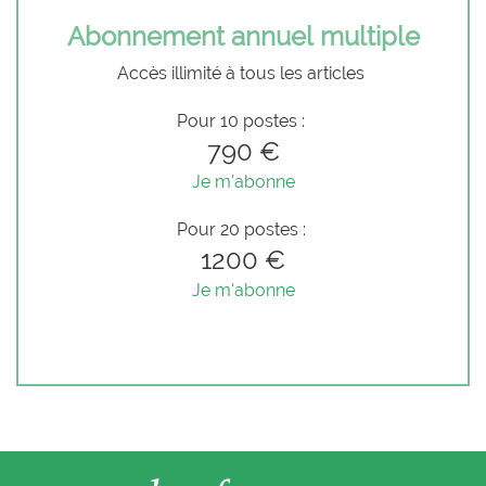
Abonnement annuel multiple
Accès illimité à tous les articles
Pour 10 postes :
790 €
Je m'abonne
Pour 20 postes :
1200 €
Je m'abonne