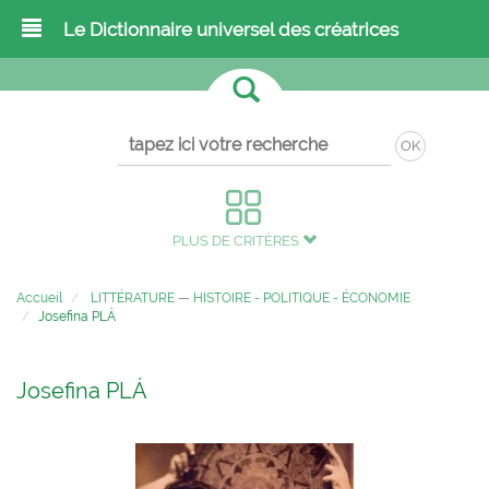
Le Dictionnaire universel des créatrices
OK
PLUS DE CRITÈRES
Accueil
LITTÉRATURE
—
HISTOIRE - POLITIQUE - ÉCONOMIE
Josefina PLÁ
Josefina PLÁ