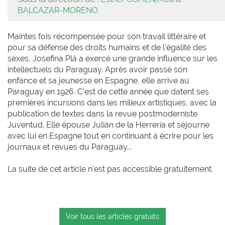
BALCAZAR-MORENO
Maintes fois récompensée pour son travail littéraire et
pour sa défense des droits humains et de l’égalité des
sexes, Josefina Plá a exercé une grande influence sur les
intellectuels du Paraguay. Après avoir passé son
enfance et sa jeunesse en Espagne, elle arrive au
Paraguay en 1926. C’est de cette année que datent ses
premières incursions dans les milieux artistiques, avec la
publication de textes dans la revue postmoderniste
Juventud. Elle épouse Julián de la Herrería et séjourne
avec lui en Espagne tout en continuant à écrire pour les
journaux et revues du Paraguay...
La suite de cet article n'est pas accessible gratuitement.
Voir tous les articles gratuits