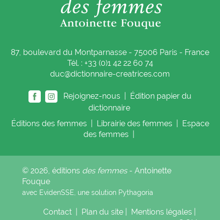
87, boulevard du Montparnasse - 75006 Paris - France
Tél. : +33 (0)1 42 22 60 74
duc@dictionnaire-creatrices.com
Rejoignez-nous |
Édition papier du
dictionnaire
Éditions
des femmes
|
Librairie
des femmes
|
Espace
des femmes
|
© 2026, éditions
des femmes
- Antoinette
Fouque
avec EvidenSSE, une solution
Pythagoria
Contact
|
Plan du site
|
Mentions légales
|