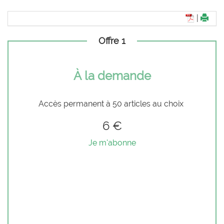
|
Offre 1
À la demande
Accès permanent à 50 articles au choix
6 €
Je m'abonne